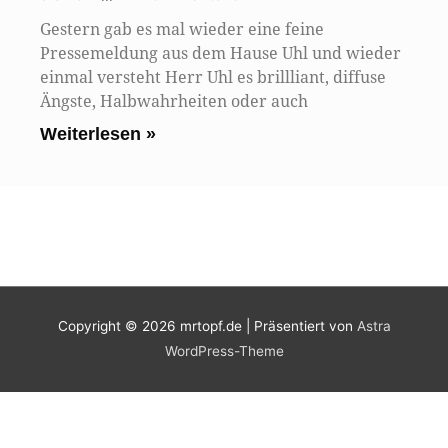
Gestern gab es mal wieder eine feine
Pressemeldung aus dem Hause Uhl und wieder
einmal versteht Herr Uhl es brillliant, diffuse
Ängste, Halbwahrheiten oder auch
Weiterlesen »
Copyright © 2026
mrtopf.de
| Präsentiert von
Astra
WordPress-Theme