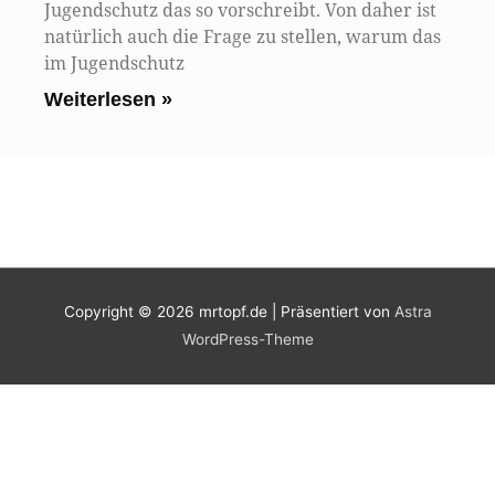
Jugendschutz das so vorschreibt. Von daher ist
natürlich auch die Frage zu stellen, warum das
im Jugendschutz
Weiterlesen »
Copyright © 2026
mrtopf.de
| Präsentiert von
Astra
WordPress-Theme