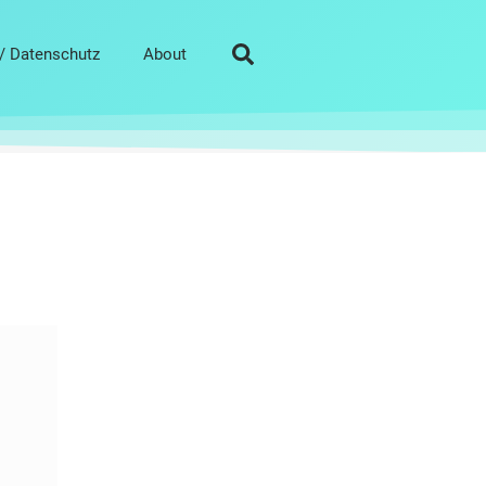
/ Datenschutz
About