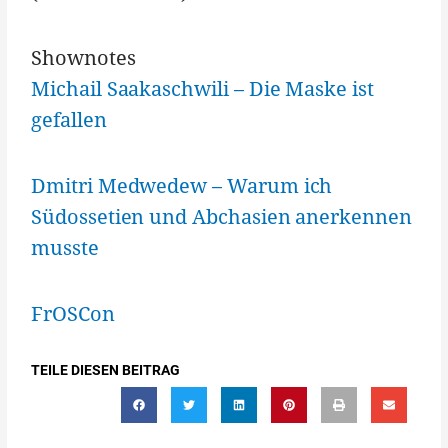
Shownotes
Michail Saakaschwili – Die Maske ist
gefallen
Dmitri Medwedew – Warum ich
Südossetien und Abchasien anerkennen
musste
FrOSCon
TEILE DIESEN BEITRAG