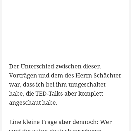
Der Unterschied zwischen diesen
Vorträgen und dem des Herrn Schächter
war, dass ich bei ihm umgeschaltet
habe, die TED-Talks aber komplett
angeschaut habe.
Eine kleine Frage aber dennoch: Wer
sind die guten deutschsprachigen