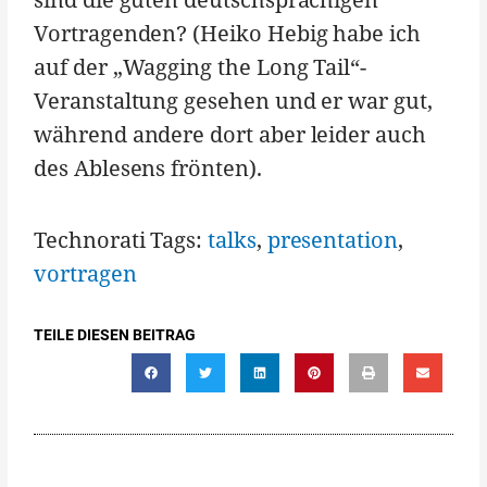
Vortragenden? (Heiko Hebig habe ich
auf der „Wagging the Long Tail“-
Veranstaltung gesehen und er war gut,
während andere dort aber leider auch
des Ablesens frönten).
Technorati Tags:
talks
,
presentation
,
vortragen
TEILE DIESEN BEITRAG