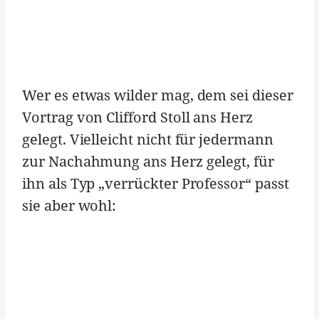
Wer es etwas wilder mag, dem sei dieser
Vortrag von Clifford Stoll ans Herz
gelegt. Vielleicht nicht für jedermann
zur Nachahmung ans Herz gelegt, für
ihn als Typ „verrückter Professor“ passt
sie aber wohl: