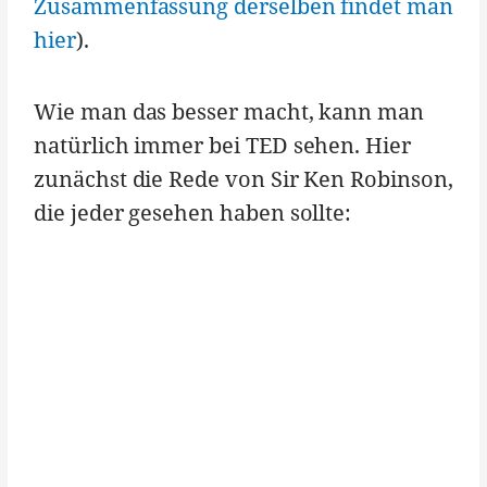
Zusammenfassung derselben findet man
hier
).
Wie man das besser macht, kann man
natürlich immer bei TED sehen. Hier
zunächst die Rede von Sir Ken Robinson,
die jeder gesehen haben sollte: