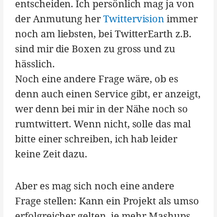
entscheiden. Ich persönlich mag ja von
der Anmutung her
Twittervision
immer
noch am liebsten, bei TwitterEarth z.B.
sind mir die Boxen zu gross und zu
hässlich.
Noch eine andere Frage wäre, ob es
denn auch einen Service gibt, er anzeigt,
wer denn bei mir in der Nähe noch so
rumtwittert. Wenn nicht, solle das mal
bitte einer schreiben, ich hab leider
keine Zeit dazu.
Aber es mag sich noch eine andere
Frage stellen: Kann ein Projekt als umso
erfolgreicher gelten, je mehr Mashups