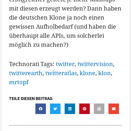
mit diesen erzeugt werden? Dann haben
die deutschen Klone ja noch einen
gewissen Aufholbedarf (und haben die
überhaupt alle APIs, um solcherlei
möglich zu machen?)
Technorati Tags:
twitter
,
twittervision
,
twitterearth
,
twitteratlas
,
klone
,
klon
,
mrtopf
TEILE DIESEN BEITRAG