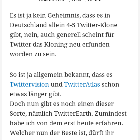
Es ist ja kein Geheimnis, dass es in
Deutschland allein 4-5 Twitter-Klone
gibt, nein, auch generell scheint für
Twitter das Kloning neu erfunden
worden zu sein.
So ist ja allgemein bekannt, dass es
Twittervision
und
TwitterAtlas
schon
etwas länger gibt.
Doch nun gibt es noch einen dieser
Sorte, nämlich TwitterEarth. Zumindest
habe ich von dem erst heute erfahren.
Welcher nun der Beste ist, dürft ihr