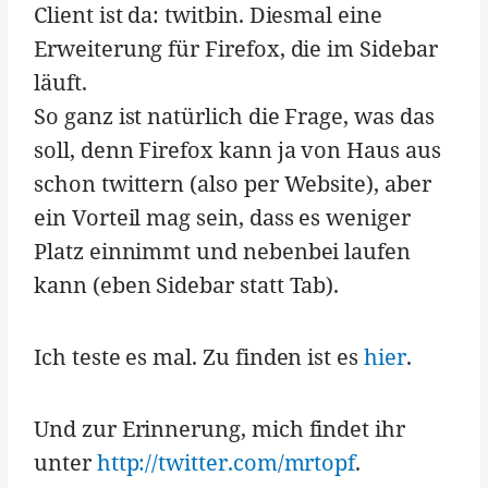
Client ist da: twitbin. Diesmal eine
Erweiterung für Firefox, die im Sidebar
läuft.
So ganz ist natürlich die Frage, was das
soll, denn Firefox kann ja von Haus aus
schon twittern (also per Website), aber
ein Vorteil mag sein, dass es weniger
Platz einnimmt und nebenbei laufen
kann (eben Sidebar statt Tab).
Ich teste es mal. Zu finden ist es
hier
.
Und zur Erinnerung, mich findet ihr
unter
http://twitter.com/mrtopf
.