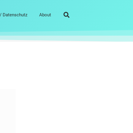
/ Datenschutz
About