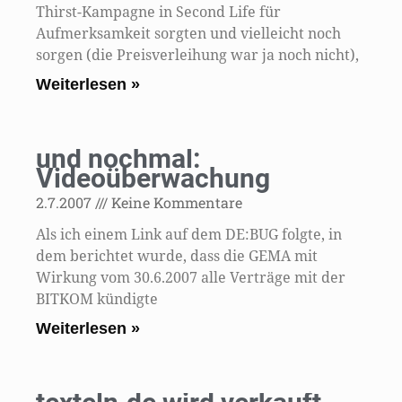
Thirst-Kampagne in Second Life für
Aufmerksamkeit sorgten und vielleicht noch
sorgen (die Preisverleihung war ja noch nicht),
Weiterlesen »
und nochmal:
Videoüberwachung
2.7.2007
Keine Kommentare
Als ich einem Link auf dem DE:BUG folgte, in
dem berichtet wurde, dass die GEMA mit
Wirkung vom 30.6.2007 alle Verträge mit der
BITKOM kündigte
Weiterlesen »