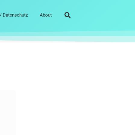
/ Datenschutz
About