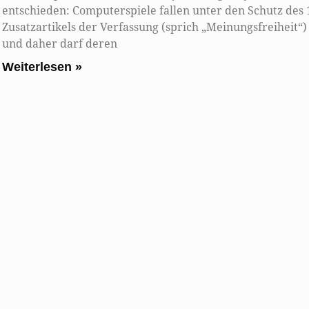
entschieden: Computerspiele fallen unter den Schutz des 
Zusatzartikels der Verfassung (sprich „Meinungsfreiheit“)
und daher darf deren
Weiterlesen »