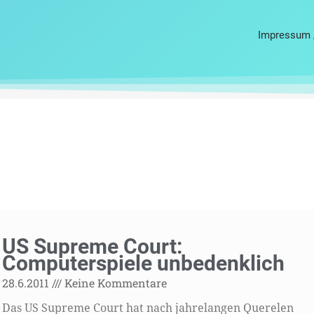
Impressum 
US Supreme Court:
Computerspiele unbedenklich
28.6.2011
Keine Kommentare
Das US Supreme Court hat nach jahrelangen Querelen