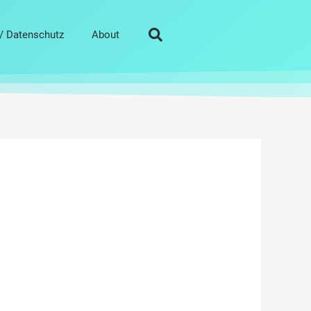
/ Datenschutz
About