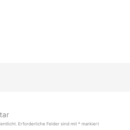
tar
entlicht.
Erforderliche Felder sind mit
*
markiert