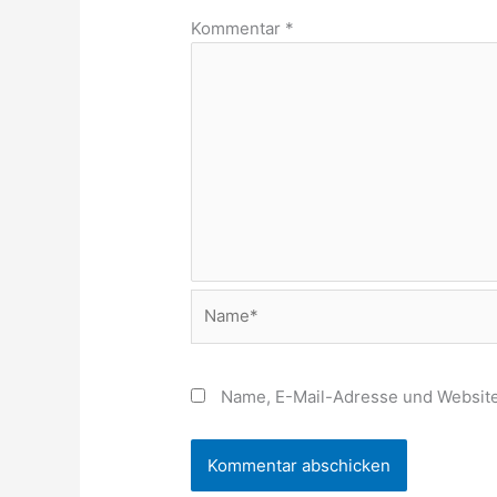
Kommentar
*
Name*
Name, E-Mail-Adresse und Website