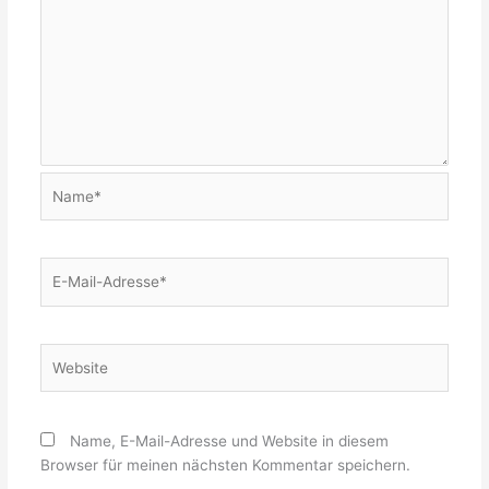
Name*
E-
Mail-
Adresse*
Website
Name, E-Mail-Adresse und Website in diesem
Browser für meinen nächsten Kommentar speichern.