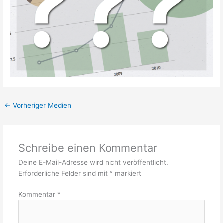
←
Vorheriger Medien
Schreibe einen Kommentar
Deine E-Mail-Adresse wird nicht veröffentlicht.
Erforderliche Felder sind mit
*
markiert
Kommentar
*