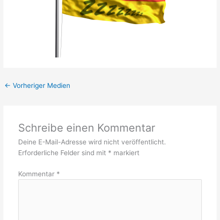
←
Vorheriger Medien
Schreibe einen Kommentar
Deine E-Mail-Adresse wird nicht veröffentlicht.
Erforderliche Felder sind mit
*
markiert
Kommentar
*