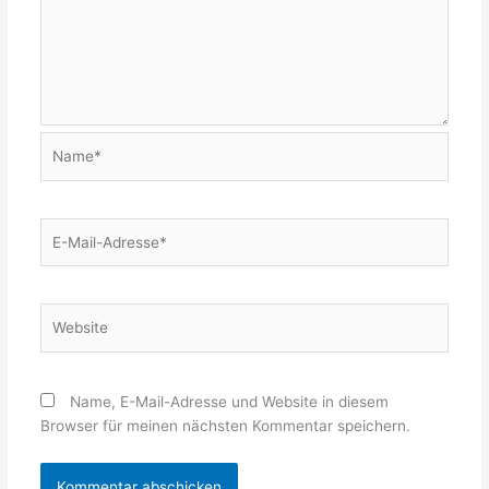
Name*
E-
Mail-
Adresse*
Website
Name, E-Mail-Adresse und Website in diesem
Browser für meinen nächsten Kommentar speichern.