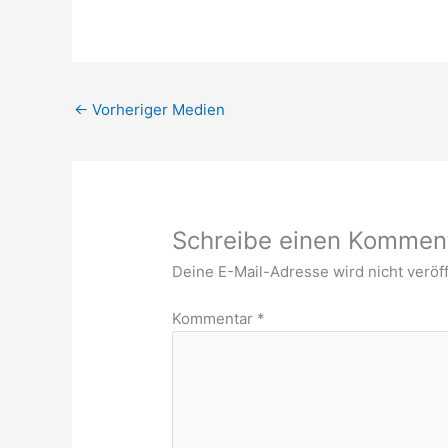
←
Vorheriger Medien
Schreibe einen Kommen
Deine E-Mail-Adresse wird nicht veröff
Kommentar
*