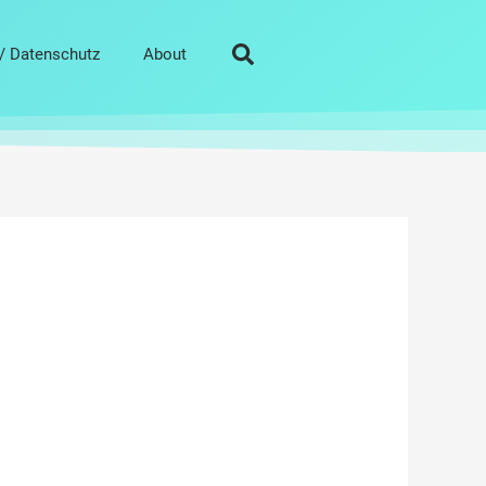
/ Datenschutz
About