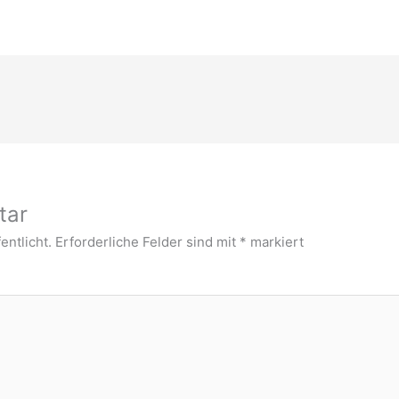
tar
entlicht.
Erforderliche Felder sind mit
*
markiert