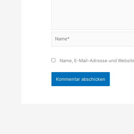
Name*
Name, E-Mail-Adresse und Website