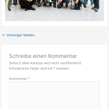
←
Vorheriger Medien
Schreibe einen Kommentar
Deine E-Mail-Adresse wird nicht veröffentlicht.
Erforderliche Felder sind mit
*
markiert
Kommentar
*