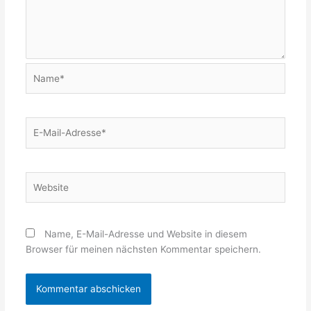
Name*
E-
Mail-
Adresse*
Website
Name, E-Mail-Adresse und Website in diesem
Browser für meinen nächsten Kommentar speichern.