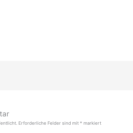
tar
entlicht.
Erforderliche Felder sind mit
*
markiert