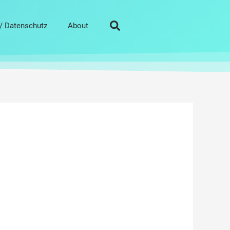
/ Datenschutz
About