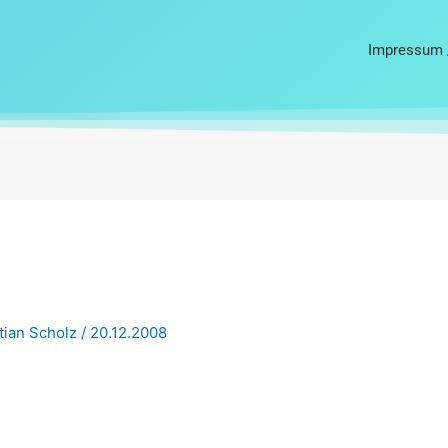
Impressum 
tian Scholz
/
20.12.2008