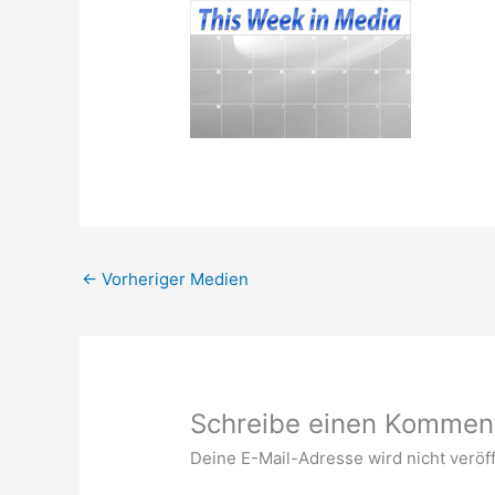
←
Vorheriger Medien
Schreibe einen Kommen
Deine E-Mail-Adresse wird nicht veröff