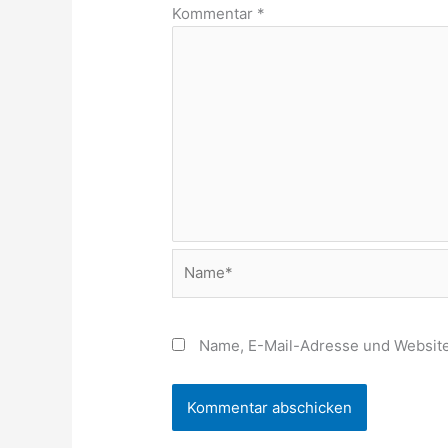
Kommentar
*
Name*
Name, E-Mail-Adresse und Website