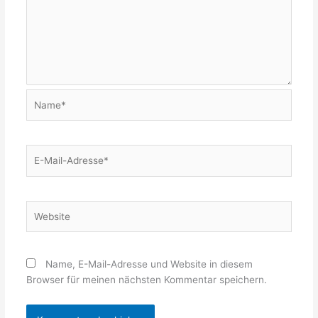
Name*
E-
Mail-
Adresse*
Website
Name, E-Mail-Adresse und Website in diesem
Browser für meinen nächsten Kommentar speichern.