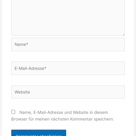
Name*
E-
Mail-
Adresse*
Website
Name, E-Mail-Adresse und Website in diesem
Browser für meinen nächsten Kommentar speichern.