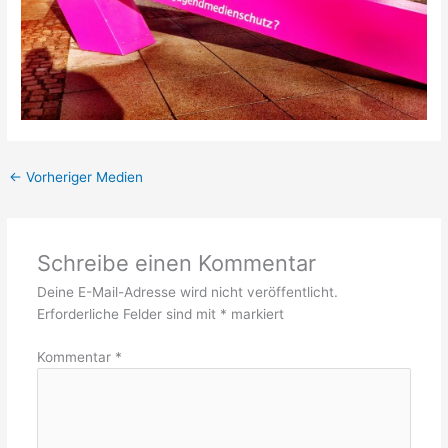
←
Vorheriger Medien
Schreibe einen Kommentar
Deine E-Mail-Adresse wird nicht veröffentlicht.
Erforderliche Felder sind mit
*
markiert
Kommentar
*