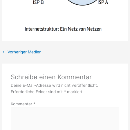
←
Vorheriger Medien
Schreibe einen Kommentar
Deine E-Mail-Adresse wird nicht veröffentlicht.
Erforderliche Felder sind mit
*
markiert
Kommentar
*