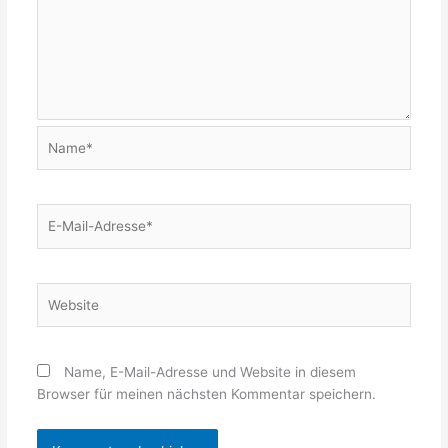
Name*
E-
Mail-
Adresse*
Website
Name, E-Mail-Adresse und Website in diesem
Browser für meinen nächsten Kommentar speichern.