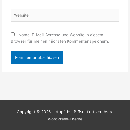
Adresse*
Website
Name, E-Mail-Adresse und Website in diesem
Browser für meinen nächsten Kommentar speichern.
Copyright © 2026
mrtopf.de
| Präsentiert von
Astra
WordPress-Theme