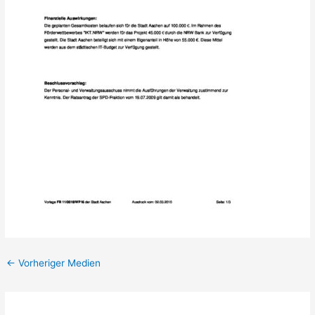
←
Vorheriger Medien