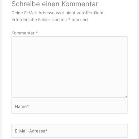
Schreibe einen Kommentar
Deine E-Mail-Adresse wird nicht veröffentlicht.
Erforderliche Felder sind mit
*
markiert
Kommentar
*
Name*
E-
Mail-