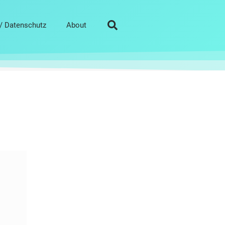
/ Datenschutz
About