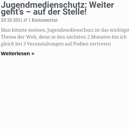
Jugendmedienschutz: Weiter
geht’s – auf der Stelle!
20.10.2011
1 Kommentar
Man könnte meinen, Jugendmedienschutz ist das wichtigs
Thema der Welt, denn in den nächsten 2 Monaten bin ich
gleich bei 3 Veranstaltungen auf Podien vertreten
Weiterlesen »