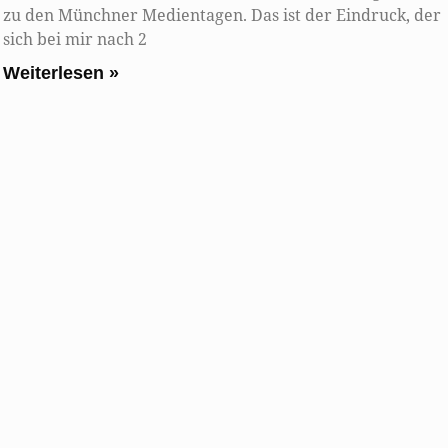
zu den Münchner Medientagen. Das ist der Eindruck, der
sich bei mir nach 2
Weiterlesen »