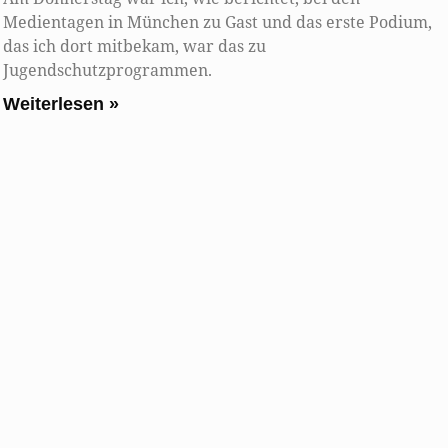
Medientagen in München zu Gast und das erste Podium,
das ich dort mitbekam, war das zu
Jugendschutzprogrammen.
Weiterlesen »