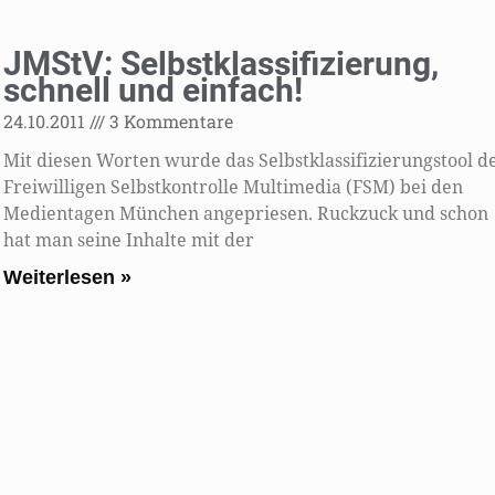
JMStV: Selbstklassifizierung,
schnell und einfach!
24.10.2011
3 Kommentare
Mit diesen Worten wurde das Selbstklassifizierungstool d
Freiwilligen Selbstkontrolle Multimedia (FSM) bei den
Medientagen München angepriesen. Ruckzuck und schon
hat man seine Inhalte mit der
Weiterlesen »