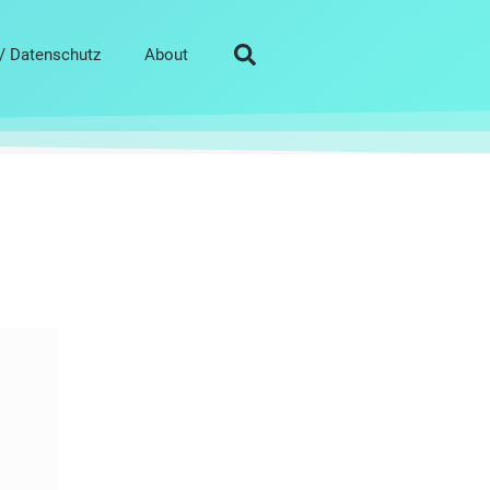
/ Datenschutz
About