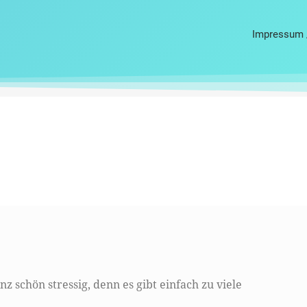
Impressum 
anz schön stressig, denn es gibt einfach zu viele