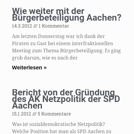
Wie weiter mit der
Bürgerbeteiligung Aachen?
14.3.2012
1 Kommentar
Am letzten Donnerstag war ich dank der
Piraten zu Gast bei einem interfraktionellen
Meeting zum Thema Bürgerbeteiligung. Es ging
grob darum, wie es nach der
Weiterlesen »
Bericht von der Gründung
des AK Netzpolitik der SPD
Aachen
15.1.2012
5 Kommentare
Was ist sozialdemokratische Netzpolitik?
Welche Position hat man als SPD Aachen zu