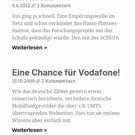
8.6.2012
3 Kommentare
Das ging ja schnell. Eine Empörungswelle im
Netz und schon verkündet das Hasso-Plattner-
Institut, dass das Forschungsprojekt mit der
Schufa gekündigt wurde: Den mit der SCHUFA
Weiterlesen »
Eine Chance für Vodafone!
15.10.2009
2 Kommentare
Wie das deutsche ZDNet gestern etwas
reisserisch berichtete, verändern deutsche
Mobilfunkprovider die über z.B. UMTS
übertragenden Webseiten. Dies tun sie meines
Wissens aber einfach nur
Weiterlesen »