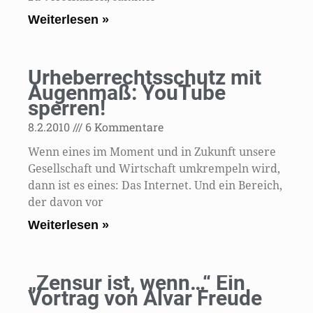
Weiterlesen »
Urheberrechtsschutz mit
Augenmaß: YouTube
sperren!
8.2.2010
6 Kommentare
Wenn eines im Moment und in Zukunft unsere
Gesellschaft und Wirtschaft umkrempeln wird,
dann ist es eines: Das Internet. Und ein Bereich,
der davon vor
Weiterlesen »
„Zensur ist, wenn…“ Ein
Vortrag von Alvar Freude