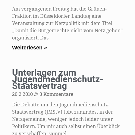
Am vergangenen Freitag hat die Grünen-
Fraktion im Düsseldorfer Landtag eine
Veranstaltung zur Netzpolitik mit dem Titel
„Damit die Bürgerrechte nicht vom Netz gehen“
organisiert. Das
Weiterlesen »
Unterlagen zum
Jugendmedienschutz-
Staatsvertrag
20.2.2010
3 Kommentare
Die Debatte um den Jugendmedienschutz-
Staatsvertrag (JMStV) tobt zumindest in der
Netzgemeinde, weniger jedoch leider unter
Politikern. Um mir auch selbst einen Überblick
zu verschaffen, sammel