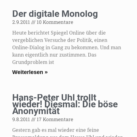
Der digitale Monolog
2.9.2011
10 Kommentare
Heute berichtet Spiegel Online über die
vergeblichen Versuche der Politik, einen
Online-Dialog in Gang zu bekommen. Und man
kann eigentlich nur zustimmen. Das
Grundproblem ist
Weiterlesen »
Hans-Peter Uhl trollt
wieder! Diesmal: Die böse
Anonymität
9.8.2011
17 Kommentare
Gestern gab es mal wieder eine feine